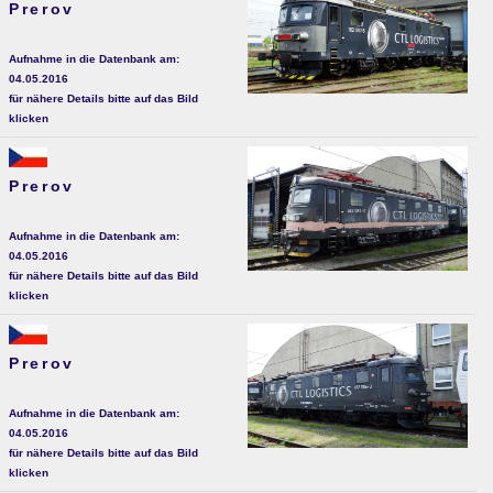
Prerov
Aufnahme in die Datenbank am:
04.05.2016
für nähere Details bitte auf das Bild
klicken
Prerov
Aufnahme in die Datenbank am:
04.05.2016
für nähere Details bitte auf das Bild
klicken
Prerov
Aufnahme in die Datenbank am:
04.05.2016
für nähere Details bitte auf das Bild
klicken