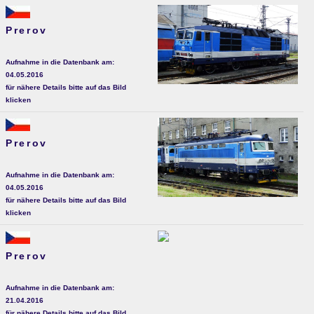
Prerov
Aufnahme in die Datenbank am:
04.05.2016
für nähere Details bitte auf das Bild
klicken
Prerov
Aufnahme in die Datenbank am:
04.05.2016
für nähere Details bitte auf das Bild
klicken
Prerov
Aufnahme in die Datenbank am:
21.04.2016
für nähere Details bitte auf das Bild