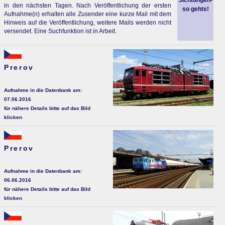
Sichtungen-
in den nächsten Tagen. Nach Veröffentlichung der ersten
so gehts!
Aufnahme(n) erhalten alle Zusender eine kurze Mail mit dem
Hinweis auf die Veröffentlichung, weitere Mails werden nicht
versendet. Eine Suchfunktion ist in Arbeit.
Prerov
Aufnahme in die Datenbank am:
07.06.2016
für nähere Details bitte auf das Bild
klicken
Prerov
Aufnahme in die Datenbank am:
06.06.2016
für nähere Details bitte auf das Bild
klicken