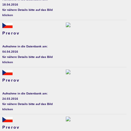
18.04.2016
für nähere Details bitte auf das Bild
klicken
Prerov
Aufnahme in die Datenbank am:
04.04.2016
für nähere Details bitte auf das Bild
klicken
Prerov
Aufnahme in die Datenbank am:
24.03.2016
für nähere Details bitte auf das Bild
klicken
Prerov