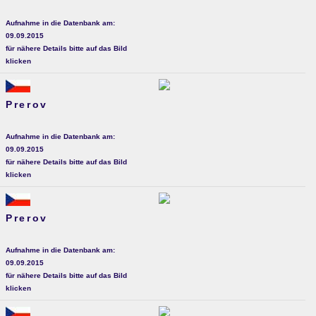
Aufnahme in die Datenbank am:
09.09.2015
für nähere Details bitte auf das Bild
klicken
Prerov
Aufnahme in die Datenbank am:
09.09.2015
für nähere Details bitte auf das Bild
klicken
Prerov
Aufnahme in die Datenbank am:
09.09.2015
für nähere Details bitte auf das Bild
klicken