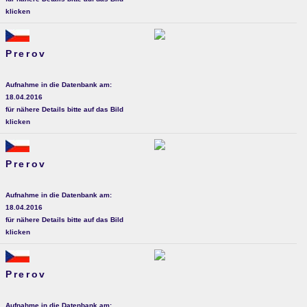
klicken
Prerov
Aufnahme in die Datenbank am:
18.04.2016
für nähere Details bitte auf das Bild
klicken
Prerov
Aufnahme in die Datenbank am:
18.04.2016
für nähere Details bitte auf das Bild
klicken
Prerov
Aufnahme in die Datenbank am: