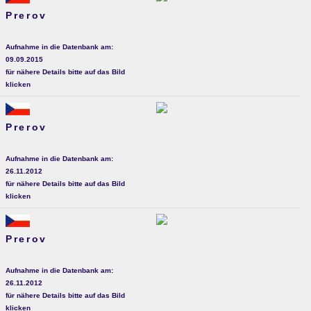
Prerov
Aufnahme in die Datenbank am:
09.09.2015
für nähere Details bitte auf das Bild
klicken
Prerov
Aufnahme in die Datenbank am:
26.11.2012
für nähere Details bitte auf das Bild
klicken
Prerov
Aufnahme in die Datenbank am:
26.11.2012
für nähere Details bitte auf das Bild
klicken