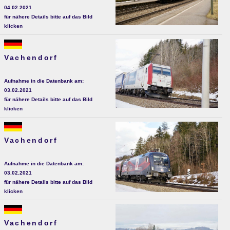
04.02.2021
für nähere Details bitte auf das Bild
klicken
Vachendorf
Aufnahme in die Datenbank am:
03.02.2021
für nähere Details bitte auf das Bild
klicken
Vachendorf
Aufnahme in die Datenbank am:
03.02.2021
für nähere Details bitte auf das Bild
klicken
Vachendorf