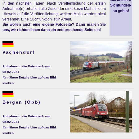
in den nächsten Tagen. Nach Veröffentlichung der ersten
Sichtungen-
Aufnahme(n) erhalten alle Zusender eine kurze Mail mit dem
so gehts!
Hinweis auf die Veröffentlichung, weitere Mails werden nicht
versendet. Eine Suchfunktion ist in Arbeit.
Sie wollen auch eine eigene Fotoseite? Dann mailen Sie
uns, wir richten Ihnen dann ein entsprechende Seite ein!
Vachendorf
Aufnahme in die Datenbank am:
08.02.2021
für nähere Details bitte auf das Bild
klicken
Bergen (Obb)
Aufnahme in die Datenbank am:
08.02.2021
für nähere Details bitte auf das Bild
klicken