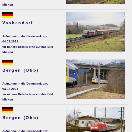
klicken
Vachendorf
Aufnahme in die Datenbank am:
04.02.2021
für nähere Details bitte auf das Bild
klicken
Bergen (Obb)
Aufnahme in die Datenbank am:
04.02.2021
für nähere Details bitte auf das Bild
klicken
Bergen (Obb)
Aufnahme in die Datenbank am: