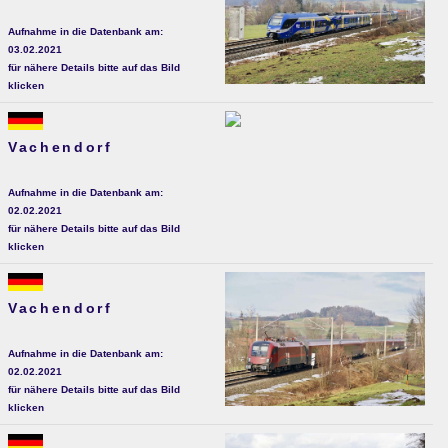
Aufnahme in die Datenbank am:
03.02.2021
für nähere Details bitte auf das Bild
klicken
Vachendorf
Aufnahme in die Datenbank am:
02.02.2021
für nähere Details bitte auf das Bild
klicken
Vachendorf
Aufnahme in die Datenbank am:
02.02.2021
für nähere Details bitte auf das Bild
klicken