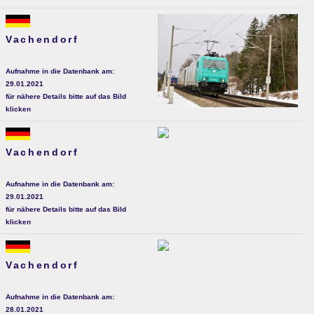
Vachendorf
Aufnahme in die Datenbank am:
29.01.2021
für nähere Details bitte auf das Bild
klicken
Vachendorf
Aufnahme in die Datenbank am:
29.01.2021
für nähere Details bitte auf das Bild
klicken
Vachendorf
Aufnahme in die Datenbank am:
28.01.2021