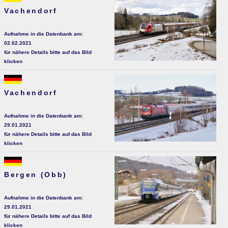
Vachendorf
Aufnahme in die Datenbank am:
02.02.2021
für nähere Details bitte auf das Bild
klicken
Vachendorf
Aufnahme in die Datenbank am:
29.01.2021
für nähere Details bitte auf das Bild
klicken
Bergen (Obb)
Aufnahme in die Datenbank am:
29.01.2021
für nähere Details bitte auf das Bild
klicken