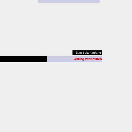
Zum Seitenanfang
Vertrag widerrufen