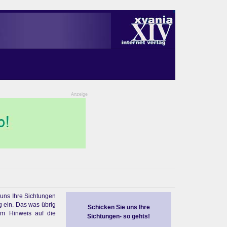
Anzeige
 uns Ihre Sichtungen
g ein. Das was übrig
Schicken Sie uns Ihre
em Hinweis auf die
Sichtungen- so gehts!