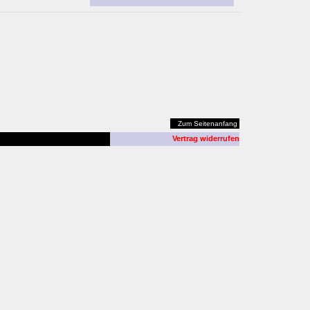
Zum Seitenanfang
Vertrag widerrufen