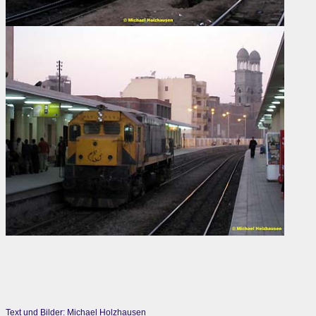
Text und Bilder: Michael Holzhausen