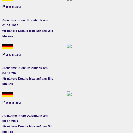
Passau
Aufnahme in die Datenbank am:
01.04.2025
für nähere Details bitte auf das Bild
klicken
Passau
Aufnahme in die Datenbank am:
04.03.2025
für nähere Details bitte auf das Bild
klicken
Passau
Aufnahme in die Datenbank am:
03.12.2024
für nähere Details bitte auf das Bild
klicken