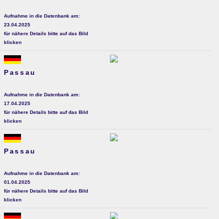
Aufnahme in die Datenbank am:
23.04.2025
für nähere Details bitte auf das Bild
klicken
Passau
Aufnahme in die Datenbank am:
17.04.2025
für nähere Details bitte auf das Bild
klicken
Passau
Aufnahme in die Datenbank am:
01.04.2025
für nähere Details bitte auf das Bild
klicken