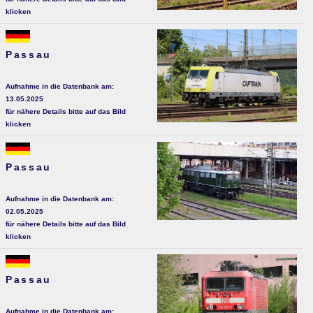
klicken
Passau
Aufnahme in die Datenbank am:
13.05.2025
für nähere Details bitte auf das Bild
klicken
Passau
Aufnahme in die Datenbank am:
02.05.2025
für nähere Details bitte auf das Bild
klicken
Passau
Aufnahme in die Datenbank am: