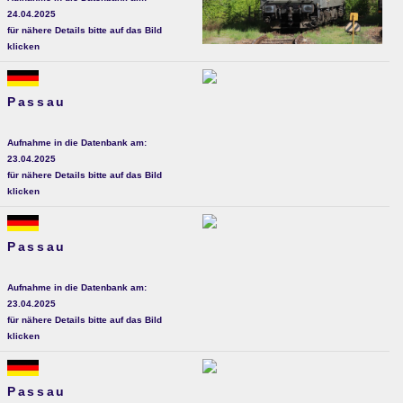
24.04.2025
für nähere Details bitte auf das Bild
klicken
Passau
Aufnahme in die Datenbank am:
23.04.2025
für nähere Details bitte auf das Bild
klicken
Passau
Aufnahme in die Datenbank am:
23.04.2025
für nähere Details bitte auf das Bild
klicken
Passau