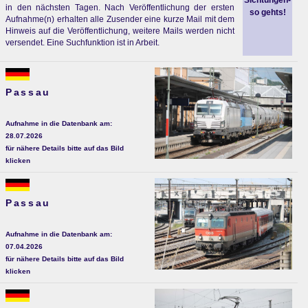
Sichtungen-
in den nächsten Tagen. Nach Veröffentlichung der ersten
so gehts!
Aufnahme(n) erhalten alle Zusender eine kurze Mail mit dem
Hinweis auf die Veröffentlichung, weitere Mails werden nicht
versendet. Eine Suchfunktion ist in Arbeit.
Passau
Aufnahme in die Datenbank am:
28.07.2026
für nähere Details bitte auf das Bild
klicken
Passau
Aufnahme in die Datenbank am:
07.04.2026
für nähere Details bitte auf das Bild
klicken