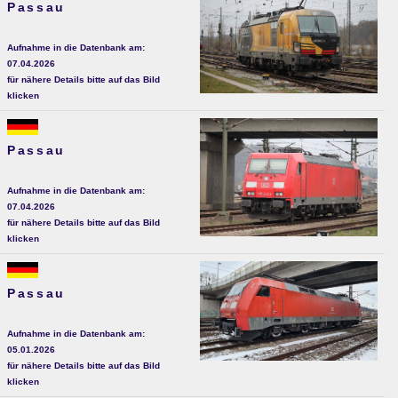
Passau
Aufnahme in die Datenbank am:
07.04.2026
für nähere Details bitte auf das Bild
klicken
Passau
Aufnahme in die Datenbank am:
07.04.2026
für nähere Details bitte auf das Bild
klicken
Passau
Aufnahme in die Datenbank am:
05.01.2026
für nähere Details bitte auf das Bild
klicken