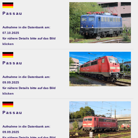
Passau
Aufnahme in die Datenbank am:
07.10.2025
für nähere Details bitte auf das Bild
klicken
Passau
Aufnahme in die Datenbank am:
09.09.2025
für nähere Details bitte auf das Bild
klicken
Passau
Aufnahme in die Datenbank am:
09.09.2025
für nähere Details bitte auf das Bild