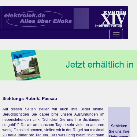
Toggle
navigation
Sichtungs-Rubrik: Passau
Auf diesen Seiten stellen wir auch Ihre Bilder online.
Berücksichtigen Sie dabei bitte unsere Ausführungen im
nebenstehenden Link: "Schicken Sie uns Ihre Sichtungen -
so geht's". Da wir an manchen Tagen sehr viele an anderen
Schicken
wenig Fotos bekommen, stellen wir in der Regel nur maximal
Sie uns Ihre
20 neue Bilder pro Tag ein. Das was übrig bleibt, folgt dann