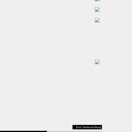
Zum Seitenanfang