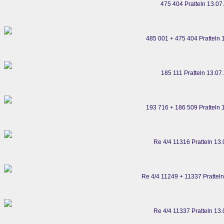
475 404 Pratteln 13.07
485 001 + 475 404 Pratteln 
185 111 Pratteln 13.07
193 716 + 186 509 Pratteln 
Re 4/4 11316 Pratteln 13
Re 4/4 11249 + 11337 Prattel
Re 4/4 11337 Pratteln 13