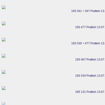
193 341 + 347 Pratteln 13
193 477 Pratteln 13.07
193 530 + 477 Pratteln 13
193 467 Pratteln 13.07
193 534 Pratteln 13.07
185 131 Pratteln 13.07