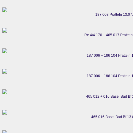
187 008 Pratteln 13.07
Re 4/4 170 + 465 017 Prattel
187 006 + 186 104 Pratteln 
187 006 + 186 104 Pratteln 
465 012 + 016 Basel Bad Bf 
465 016 Basel Bad Bf 13