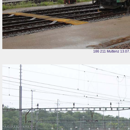
186 211 Muttenz 13.07