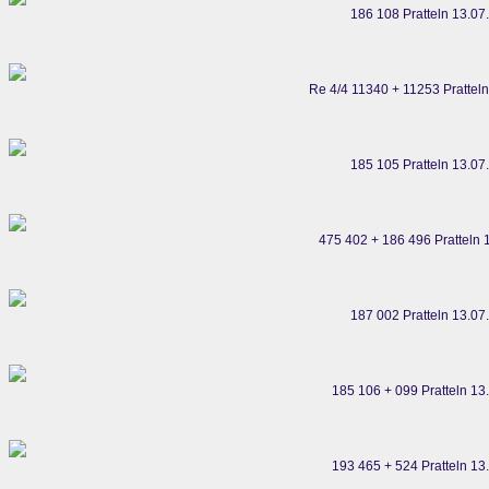
186 108 Pratteln 13.07
Re 4/4 11340 + 11253 Prattel
185 105 Pratteln 13.07
475 402 + 186 496 Pratteln 
187 002 Pratteln 13.07
185 106 + 099 Pratteln 13
193 465 + 524 Pratteln 13