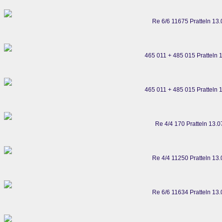
Re 6/6 11675 Pratteln 13
465 011 + 485 015 Pratteln 
465 011 + 485 015 Pratteln 
Re 4/4 170 Pratteln 13.
Re 4/4 11250 Pratteln 13
Re 6/6 11634 Pratteln 13