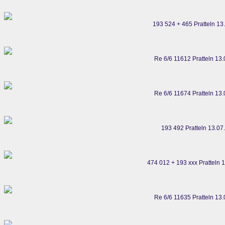
193 524 + 465 Pratteln 13
Re 6/6 11612 Pratteln 13
Re 6/6 11674 Pratteln 13
193 492 Pratteln 13.07
474 012 + 193 xxx Pratteln 
Re 6/6 11635 Pratteln 13