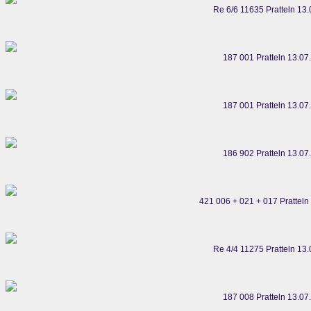
Re 6/6 11635 Pratteln 13
187 001 Pratteln 13.07
187 001 Pratteln 13.07
186 902 Pratteln 13.07
421 006 + 021 + 017 Pratteln
Re 4/4 11275 Pratteln 13
187 008 Pratteln 13.07