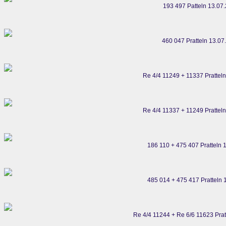
193 497 Patteln 13.07
460 047 Pratteln 13.07
Re 4/4 11249 + 11337 Prattel
Re 4/4 11337 + 11249 Prattel
186 110 + 475 407 Pratteln 
485 014 + 475 417 Pratteln 
Re 4/4 11244 + Re 6/6 11623 Prat