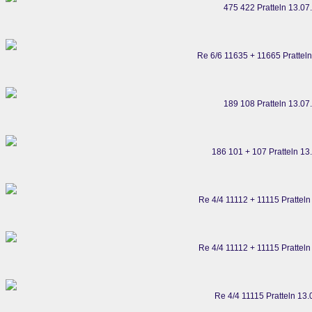
475 422 Pratteln 13.07
Re 6/6 11635 + 11665 Prattel
189 108 Pratteln 13.07
186 101 + 107 Pratteln 13
Re 4/4 11112 + 11115 Prattel
Re 4/4 11112 + 11115 Prattel
Re 4/4 11115 Pratteln 13