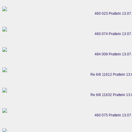
460 023 Pratteln 13.07
460 074 Pratteln 13.07
484 009 Pratteln 13.07
Re 6/6 11612 Pratteln 13
Re 6/6 11632 Pratteln 13
460 075 Pratteln 13.07