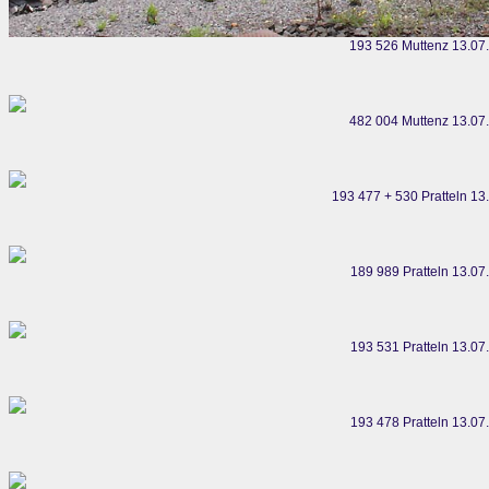
193 526 Muttenz 13.07
482 004 Muttenz 13.07
193 477 + 530 Pratteln 13
189 989 Pratteln 13.07
193 531 Pratteln 13.07
193 478 Pratteln 13.07