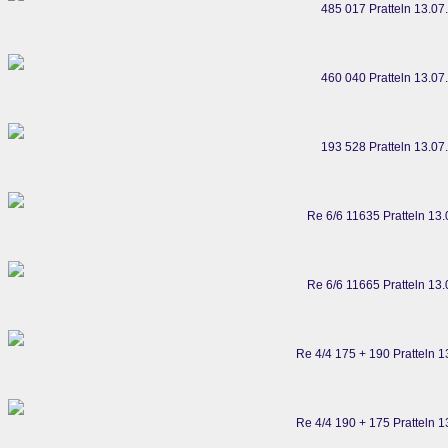
485 017 Pratteln 13.07
460 040 Pratteln 13.07
193 528 Pratteln 13.07
Re 6/6 11635 Pratteln 13
Re 6/6 11665 Pratteln 13
Re 4/4 175 + 190 Pratteln 
Re 4/4 190 + 175 Pratteln 