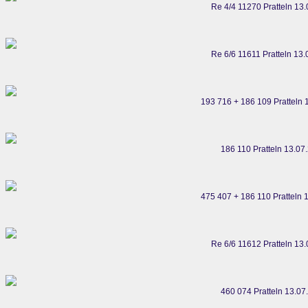
Re 4/4 11270 Pratteln 13
Re 6/6 11611 Pratteln 13
193 716 + 186 109 Pratteln 
186 110 Pratteln 13.07
475 407 + 186 110 Pratteln 
Re 6/6 11612 Pratteln 13
460 074 Pratteln 13.07