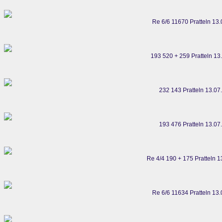
Re 6/6 11670 Pratteln 13
193 520 + 259 Pratteln 13
232 143 Pratteln 13.07
193 476 Pratteln 13.07
Re 4/4 190 + 175 Pratteln 
Re 6/6 11634 Pratteln 13