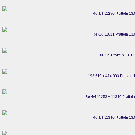
Re 4/4 11250 Pratteln 13
Re 6/6 11621 Pratteln 13
193 715 Pratteln 13.07
193 519 + 474 003 Pratteln 
Re 4/4 11253 + 11340 Prattel
Re 4/4 11340 Pratteln 13