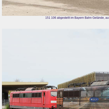
151 106 abgestellt im Bayern Bahn Gelände, a