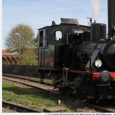
Luci beim Rangieren im Museum in Nördlingen, 