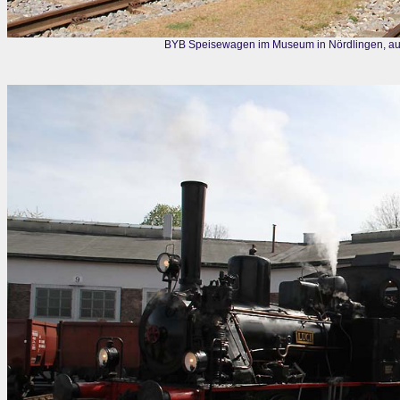
BYB Speisewagen im Museum in Nördlingen, au