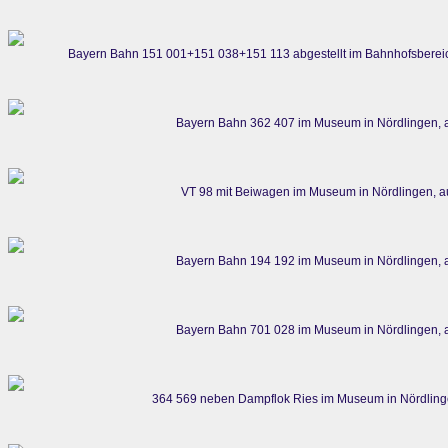
Bayern Bahn 151 001+151 038+151 113 abgestellt im Bahnhofsberei
Bayern Bahn 362 407 im Museum in Nördlingen, 
VT 98 mit Beiwagen im Museum in Nördlingen, 
Bayern Bahn 194 192 im Museum in Nördlingen, 
Bayern Bahn 701 028 im Museum in Nördlingen, 
364 569 neben Dampflok Ries im Museum in Nördling