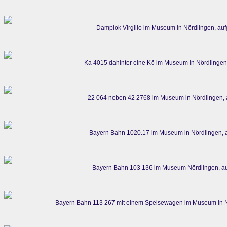
Damplok Virgilio im Museum in Nördlingen, au
Ka 4015 dahinter eine Kö im Museum in Nördlinge
22 064 neben 42 2768 im Museum in Nördlingen,
Bayern Bahn 1020.17 im Museum in Nördlingen, 
Bayern Bahn 103 136 im Museum Nördlingen, a
Bayern Bahn 113 267 mit einem Speisewagen im Museum in N