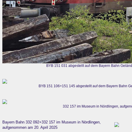
BYB 151 031 abgestellt auf dem Bayern Bahn Gelän
BYB 151 106+151 145 abgestellt auf dem Bayern Bahn G
332 157 im Museum in Nördlingen, aufgen
Bayern Bahn 332 092+332 157 im Museum in Nördlingen,
aufgenommen am 20. April 2025