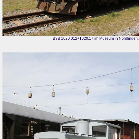
BYB 1020 012+1020.17 im Museum in Nördlingen,