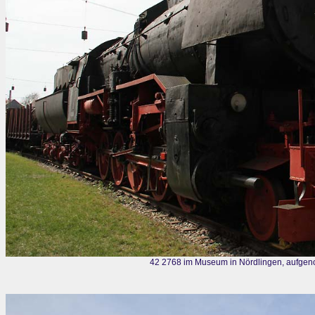
42 2768 im Museum in Nördlingen, aufgen