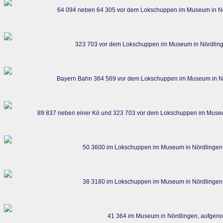
64 094 neben 64 305 vor dem Lokschuppen im Museum in Nö
323 703 vor dem Lokschuppen im Museum in Nördling
Bayern Bahn 364 569 vor dem Lokschuppen im Museum in Nö
89 837 neben einer Kö und 323 703 vor dem Lokschuppen im Museu
50 3600 im Lokschuppen im Museum in Nördlingen
38 3180 im Lokschuppen im Museum in Nördlingen
41 364 im Museum in Nördlingen, aufgen