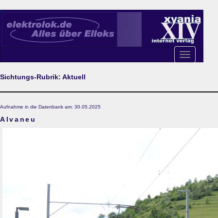
Toggle
navigation
Sichtungs-Rubrik: Aktuell
Aufnahme in die Datenbank am: 30.05.2025
Alvaneu