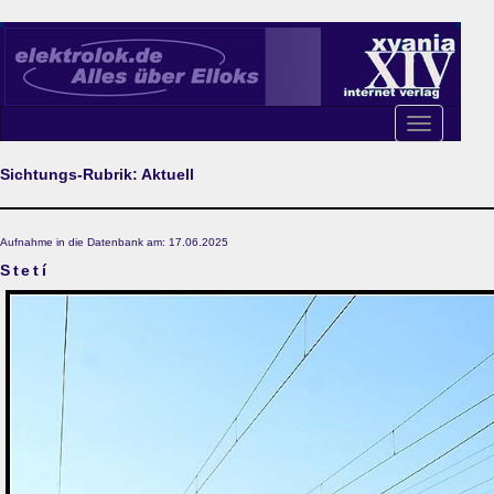
Toggle
navigation
Sichtungs-Rubrik: Aktuell
Aufnahme in die Datenbank am: 17.06.2025
Stetí