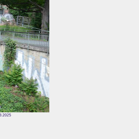
8.2025