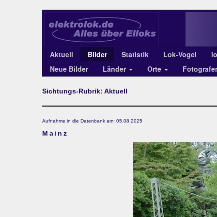
Aktuell
Bilder
Statistik
Lok-Vogel
l
Neue Bilder
Länder
Orte
Fotograf
Sichtungs-Rubrik: Aktuell
Aufnahme in die Datenbank am: 05.08.2025
Mainz