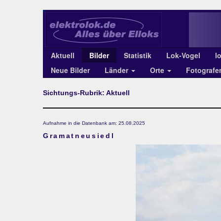
Aktuell
Bilder
Statistik
Lok-Vogel
l
Neue Bilder
Länder
Orte
Fotograf
Sichtungs-Rubrik: Aktuell
Aufnahme in die Datenbank am: 25.08.2025
Gramatneusiedl