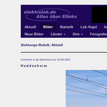
Aktuell
Bilder
Statistik
Lok-Vogel
l
Neue Bilder
Länder
Orte
Fotograf
Sichtungs-Rubrik: Aktuell
Aufnahme in die Datenbank am: 03.09.2025
Heddesheim