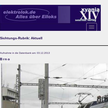
Toggle
navigation
Sichtungs-Rubrik: Aktuell
Aufnahme in die Datenbank am: 03.12.2013
Brno