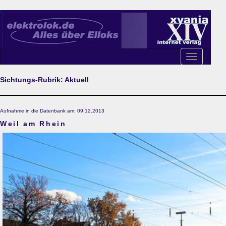
Toggle
navigation
Sichtungs-Rubrik: Aktuell
Aufnahme in die Datenbank am: 09.12.2013
Weil am Rhein