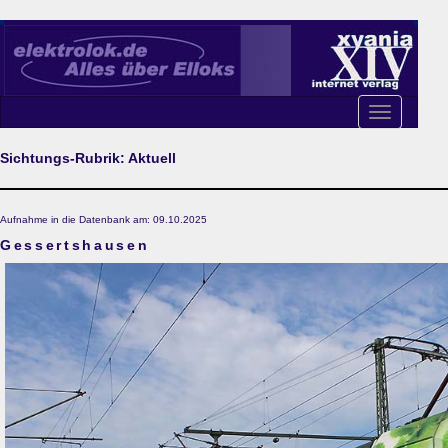
Toggle
navigation
Sichtungs-Rubrik: Aktuell
Aufnahme in die Datenbank am: 09.10.2025
Gessertshausen