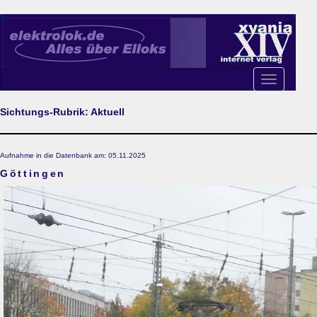
Toggle
navigation
Sichtungs-Rubrik: Aktuell
Aufnahme in die Datenbank am: 05.11.2025
Göttingen