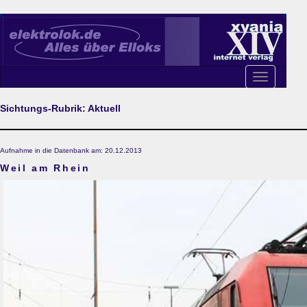
Toggle
navigation
Sichtungs-Rubrik: Aktuell
Aufnahme in die Datenbank am: 20.12.2013
Weil am Rhein