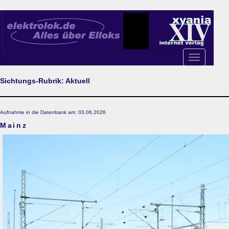
Toggle
navigation
Sichtungs-Rubrik: Aktuell
Aufnahme in die Datenbank am: 03.06.2026
Mainz