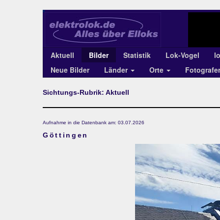
Aktuell
Bilder
Statistik
Lok-Vogel
l
Neue Bilder
Länder
Orte
Fotograf
Sichtungs-Rubrik: Aktuell
Aufnahme in die Datenbank am: 03.07.2026
Göttingen