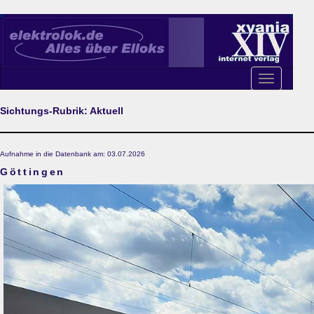
Toggle
navigation
Sichtungs-Rubrik: Aktuell
Aufnahme in die Datenbank am: 03.07.2026
Göttingen