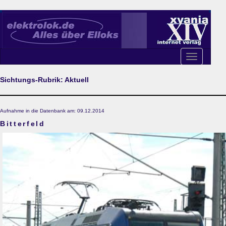
Toggle
navigation
Sichtungs-Rubrik: Aktuell
Aufnahme in die Datenbank am: 09.12.2014
Bitterfeld