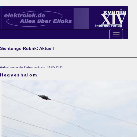
Toggle
navigation
Sichtungs-Rubrik: Aktuell
Aufnahme in die Datenbank am: 04.05.2011
Hegyeshalom