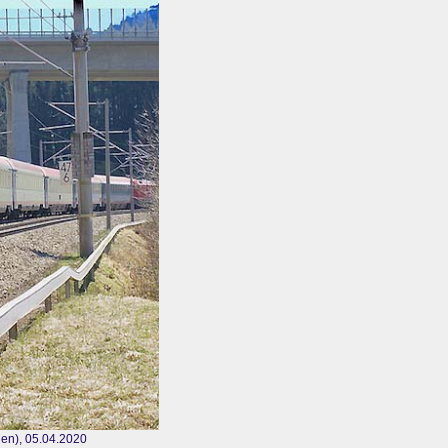
gen), 05.04.2020