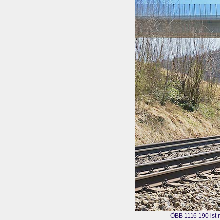
ÖBB 1116 190 ist 