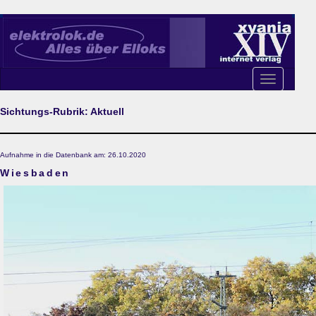
Toggle
navigation
Sichtungs-Rubrik: Aktuell
Aufnahme in die Datenbank am: 26.10.2020
Wiesbaden