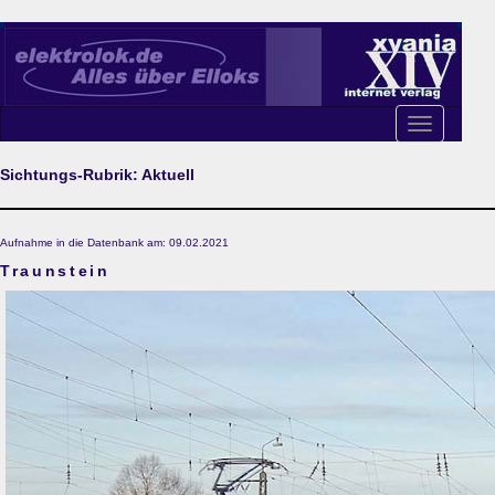
Toggle
navigation
Sichtungs-Rubrik: Aktuell
Aufnahme in die Datenbank am: 09.02.2021
Traunstein