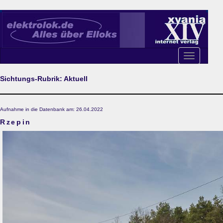
Toggle
navigation
Sichtungs-Rubrik: Aktuell
Aufnahme in die Datenbank am: 26.04.2022
Rzepin