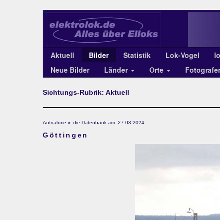
Aktuell
Bilder
Statistik
Lok-Vogel
l
Neue Bilder
Länder
Orte
Fotograf
Sichtungs-Rubrik: Aktuell
Aufnahme in die Datenbank am: 27.03.2024
Göttingen