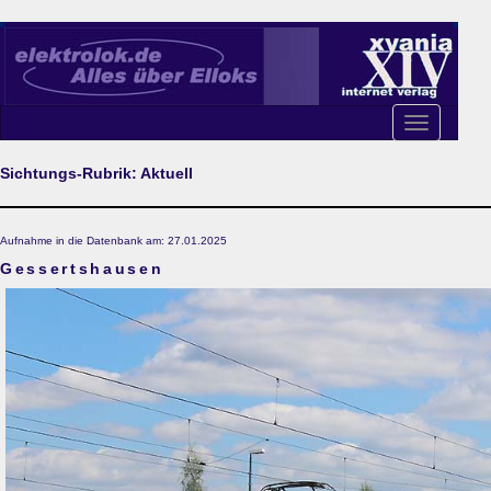
Toggle
navigation
Sichtungs-Rubrik: Aktuell
Aufnahme in die Datenbank am: 27.01.2025
Gessertshausen