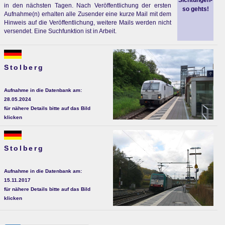
Sichtungen-
in den nächsten Tagen. Nach Veröffentlichung der ersten
so gehts!
Aufnahme(n) erhalten alle Zusender eine kurze Mail mit dem
Hinweis auf die Veröffentlichung, weitere Mails werden nicht
versendet. Eine Suchfunktion ist in Arbeit.
Stolberg
Aufnahme in die Datenbank am:
28.05.2024
für nähere Details bitte auf das Bild
klicken
Stolberg
Aufnahme in die Datenbank am:
15.11.2017
für nähere Details bitte auf das Bild
klicken