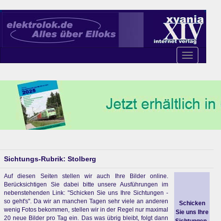
Toggle
navigation
Sichtungs-Rubrik: Stolberg
Auf diesen Seiten stellen wir auch Ihre Bilder online.
Berücksichtigen Sie dabei bitte unsere Ausführungen im
nebenstehenden Link: "Schicken Sie uns Ihre Sichtungen -
so geht's". Da wir an manchen Tagen sehr viele an anderen
Schicken
wenig Fotos bekommen, stellen wir in der Regel nur maximal
Sie uns Ihre
20 neue Bilder pro Tag ein. Das was übrig bleibt, folgt dann