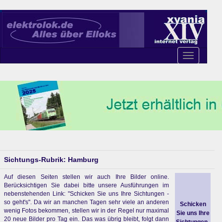
Toggle
navigation
Sichtungs-Rubrik: Hamburg
Auf diesen Seiten stellen wir auch Ihre Bilder online.
Berücksichtigen Sie dabei bitte unsere Ausführungen im
nebenstehenden Link: "Schicken Sie uns Ihre Sichtungen -
so geht's". Da wir an manchen Tagen sehr viele an anderen
Schicken
wenig Fotos bekommen, stellen wir in der Regel nur maximal
Sie uns Ihre
20 neue Bilder pro Tag ein. Das was übrig bleibt, folgt dann