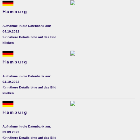
Hamburg
Aufnahme in die Datenbank am:
04.10.2022
für nähere Details bitte auf das Bild
klicken
Hamburg
Aufnahme in die Datenbank am:
04.10.2022
für nähere Details bitte auf das Bild
klicken
Hamburg
Aufnahme in die Datenbank am:
09.09.2022
für nähere Details bitte auf das Bild