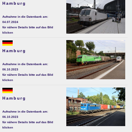
Hamburg
Aufnahme in die Datenbank am:
04.07.2024
für nähere Details bitte auf das Bild
klicken
Hamburg
Aufnahme in die Datenbank am:
06.10.2023
für nähere Details bitte auf das Bild
klicken
Hamburg
Aufnahme in die Datenbank am:
06.10.2023
für nähere Details bitte auf das Bild
klicken