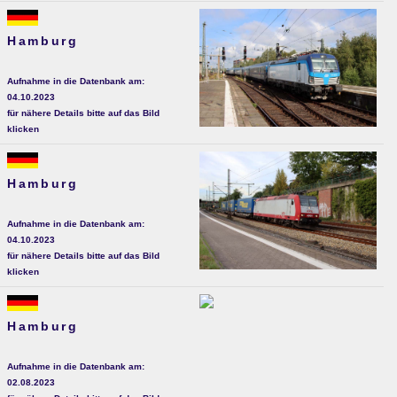
Hamburg
Aufnahme in die Datenbank am:
04.10.2023
für nähere Details bitte auf das Bild
klicken
Hamburg
Aufnahme in die Datenbank am:
04.10.2023
für nähere Details bitte auf das Bild
klicken
Hamburg
Aufnahme in die Datenbank am:
02.08.2023