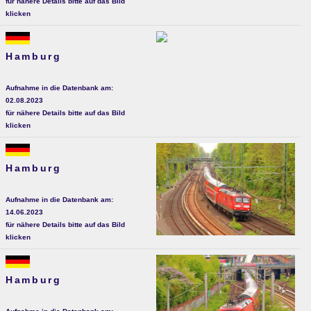
für nähere Details bitte auf das Bild
klicken
Hamburg
Aufnahme in die Datenbank am:
02.08.2023
für nähere Details bitte auf das Bild
klicken
Hamburg
Aufnahme in die Datenbank am:
14.06.2023
für nähere Details bitte auf das Bild
klicken
Hamburg