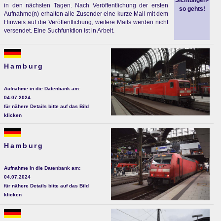
Sichtungen-
in den nächsten Tagen. Nach Veröffentlichung der ersten
so gehts!
Aufnahme(n) erhalten alle Zusender eine kurze Mail mit dem
Hinweis auf die Veröffentlichung, weitere Mails werden nicht
versendet. Eine Suchfunktion ist in Arbeit.
Hamburg
Aufnahme in die Datenbank am:
04.07.2024
für nähere Details bitte auf das Bild
klicken
Hamburg
Aufnahme in die Datenbank am:
04.07.2024
für nähere Details bitte auf das Bild
klicken