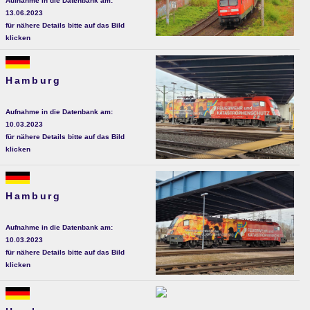
Aufnahme in die Datenbank am:
13.06.2023
für nähere Details bitte auf das Bild
klicken
Hamburg
Aufnahme in die Datenbank am:
10.03.2023
für nähere Details bitte auf das Bild
klicken
Hamburg
Aufnahme in die Datenbank am:
10.03.2023
für nähere Details bitte auf das Bild
klicken