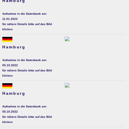
Hamburg
Aufnahme in die Datenbank am:
11.01.2023
für nähere Details bitte auf das Bild
klicken
Hamburg
Aufnahme in die Datenbank am:
05.10.2022
für nähere Details bitte auf das Bild
klicken
Hamburg
Aufnahme in die Datenbank am:
05.10.2022
für nähere Details bitte auf das Bild
klicken