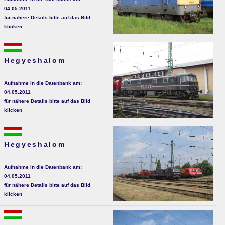
04.05.2011
für nähere Details bitte auf das Bild
klicken
Hegyeshalom
Aufnahme in die Datenbank am:
04.05.2011
für nähere Details bitte auf das Bild
klicken
Hegyeshalom
Aufnahme in die Datenbank am:
04.05.2011
für nähere Details bitte auf das Bild
klicken