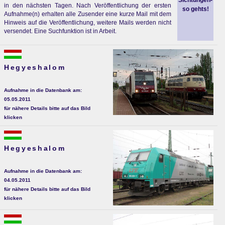
Sichtungen-
in den nächsten Tagen. Nach Veröffentlichung der ersten
so gehts!
Aufnahme(n) erhalten alle Zusender eine kurze Mail mit dem
Hinweis auf die Veröffentlichung, weitere Mails werden nicht
versendet. Eine Suchfunktion ist in Arbeit.
Hegyeshalom
Aufnahme in die Datenbank am:
05.05.2011
für nähere Details bitte auf das Bild
klicken
Hegyeshalom
Aufnahme in die Datenbank am:
04.05.2011
für nähere Details bitte auf das Bild
klicken