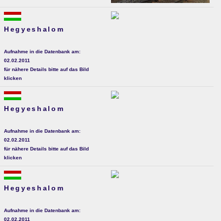
Hegyeshalom
Aufnahme in die Datenbank am:
02.02.2011
für nähere Details bitte auf das Bild
klicken
Hegyeshalom
Aufnahme in die Datenbank am:
02.02.2011
für nähere Details bitte auf das Bild
klicken
Hegyeshalom
Aufnahme in die Datenbank am:
02.02.2011