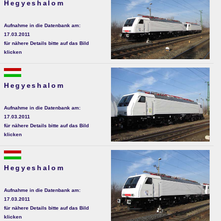
Hegyeshalom
Aufnahme in die Datenbank am:
17.03.2011
für nähere Details bitte auf das Bild
klicken
Hegyeshalom
Aufnahme in die Datenbank am:
17.03.2011
für nähere Details bitte auf das Bild
klicken
Hegyeshalom
Aufnahme in die Datenbank am:
17.03.2011
für nähere Details bitte auf das Bild
klicken