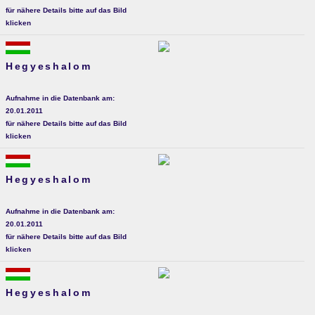
für nähere Details bitte auf das Bild
klicken
Hegyeshalom
Aufnahme in die Datenbank am:
20.01.2011
für nähere Details bitte auf das Bild
klicken
Hegyeshalom
Aufnahme in die Datenbank am:
20.01.2011
für nähere Details bitte auf das Bild
klicken
Hegyeshalom