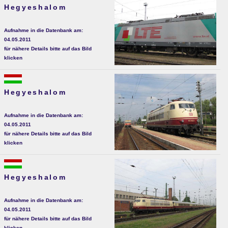
Hegyeshalom
Aufnahme in die Datenbank am:
04.05.2011
für nähere Details bitte auf das Bild
klicken
Hegyeshalom
Aufnahme in die Datenbank am:
04.05.2011
für nähere Details bitte auf das Bild
klicken
Hegyeshalom
Aufnahme in die Datenbank am:
04.05.2011
für nähere Details bitte auf das Bild
klicken