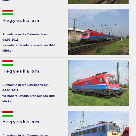
Hegyeshalom
Aufnahme in die Datenbank am:
04.05.2011
für nähere Details bitte auf das Bild
klicken
Hegyeshalom
Aufnahme in die Datenbank am:
04.05.2011
für nähere Details bitte auf das Bild
klicken
Hegyeshalom
Aufnahme in die Datenbank am: