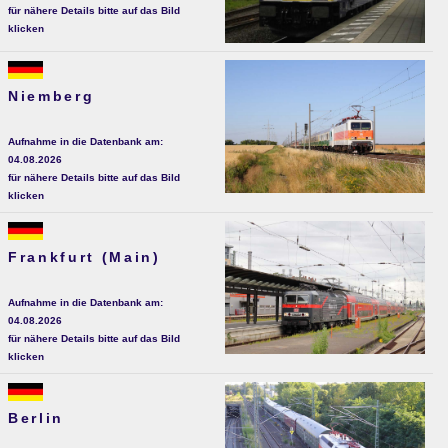
für nähere Details bitte auf das Bild
klicken
Niemberg
Aufnahme in die Datenbank am:
04.08.2026
für nähere Details bitte auf das Bild
klicken
Frankfurt (Main)
Aufnahme in die Datenbank am:
04.08.2026
für nähere Details bitte auf das Bild
klicken
Berlin