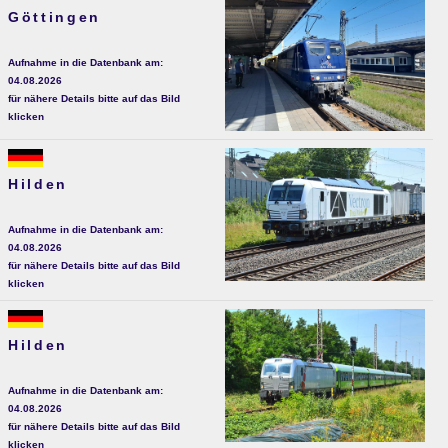
Göttingen
Aufnahme in die Datenbank am:
04.08.2026
für nähere Details bitte auf das Bild
klicken
Hilden
Aufnahme in die Datenbank am:
04.08.2026
für nähere Details bitte auf das Bild
klicken
Hilden
Aufnahme in die Datenbank am:
04.08.2026
für nähere Details bitte auf das Bild
klicken