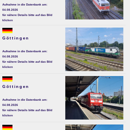
Aufnahme in die Datenbank am:
04.08.2026
für nähere Details bitte auf das Bild
klicken
Göttingen
Aufnahme in die Datenbank am:
04.08.2026
für nähere Details bitte auf das Bild
klicken
Göttingen
Aufnahme in die Datenbank am:
04.08.2026
für nähere Details bitte auf das Bild
klicken