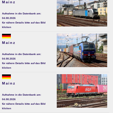
Mainz
Aufnahme in die Datenbank am:
04.08.2026
für nähere Details bitte auf das Bild
klicken
Mainz
Aufnahme in die Datenbank am:
04.08.2026
für nähere Details bitte auf das Bild
klicken
Mainz
Aufnahme in die Datenbank am:
04.08.2026
für nähere Details bitte auf das Bild
klicken