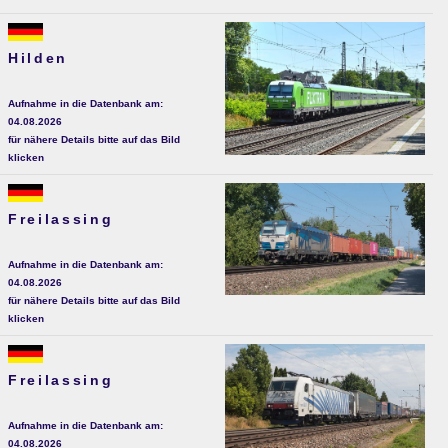
Hilden
Aufnahme in die Datenbank am:
04.08.2026
für nähere Details bitte auf das Bild
klicken
Freilassing
Aufnahme in die Datenbank am:
04.08.2026
für nähere Details bitte auf das Bild
klicken
Freilassing
Aufnahme in die Datenbank am:
04.08.2026