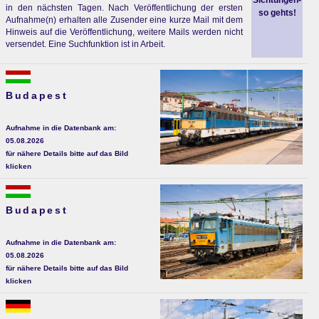
Sichtungen-
in den nächsten Tagen. Nach Veröffentlichung der ersten
so gehts!
Aufnahme(n) erhalten alle Zusender eine kurze Mail mit dem
Hinweis auf die Veröffentlichung, weitere Mails werden nicht
versendet. Eine Suchfunktion ist in Arbeit.
Budapest
Aufnahme in die Datenbank am:
05.08.2026
für nähere Details bitte auf das Bild
klicken
Budapest
Aufnahme in die Datenbank am:
05.08.2026
für nähere Details bitte auf das Bild
klicken