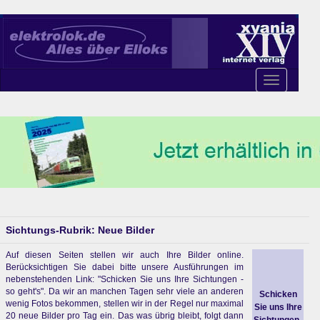
Toggle
navigation
Sichtungs-Rubrik: Neue Bilder
Auf diesen Seiten stellen wir auch Ihre Bilder online.
Berücksichtigen Sie dabei bitte unsere Ausführungen im
nebenstehenden Link: "Schicken Sie uns Ihre Sichtungen -
so geht's". Da wir an manchen Tagen sehr viele an anderen
Schicken
wenig Fotos bekommen, stellen wir in der Regel nur maximal
Sie uns Ihre
20 neue Bilder pro Tag ein. Das was übrig bleibt, folgt dann