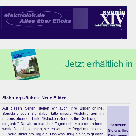
Toggle
navigation
Sichtungs-Rubrik: Neue Bilder
Auf diesen Seiten stellen wir auch Ihre Bilder online.
Berücksichtigen Sie dabei bitte unsere Ausführungen im
nebenstehenden Link: "Schicken Sie uns Ihre Sichtungen -
so geht's". Da wir an manchen Tagen sehr viele an anderen
Schicken
wenig Fotos bekommen, stellen wir in der Regel nur maximal
Sie uns Ihre
20 neue Bilder pro Tag ein. Das was übrig bleibt, folgt dann