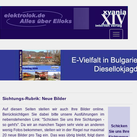
Toggle
navigation
Sichtungs-Rubrik: Neue Bilder
Auf diesen Seiten stellen wir auch Ihre Bilder online.
Berücksichtigen Sie dabei bitte unsere Ausführungen im
nebenstehenden Link: "Schicken Sie uns Ihre Sichtungen -
so geht's". Da wir an manchen Tagen sehr viele an anderen
Schicken
wenig Fotos bekommen, stellen wir in der Regel nur maximal
Sie uns Ihre
20 neue Bilder pro Tag ein. Das was übrig bleibt, folgt dann