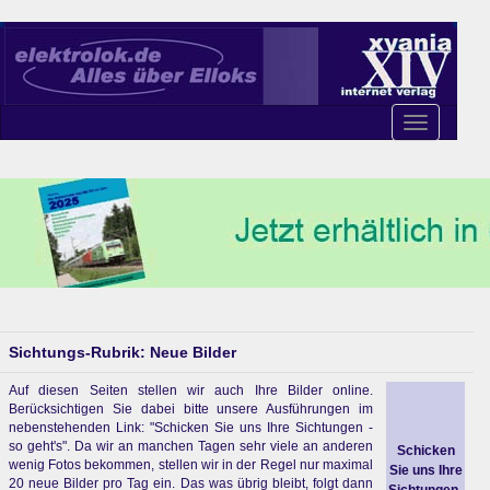
Toggle
navigation
Sichtungs-Rubrik: Neue Bilder
Auf diesen Seiten stellen wir auch Ihre Bilder online.
Berücksichtigen Sie dabei bitte unsere Ausführungen im
nebenstehenden Link: "Schicken Sie uns Ihre Sichtungen -
so geht's". Da wir an manchen Tagen sehr viele an anderen
Schicken
wenig Fotos bekommen, stellen wir in der Regel nur maximal
Sie uns Ihre
20 neue Bilder pro Tag ein. Das was übrig bleibt, folgt dann