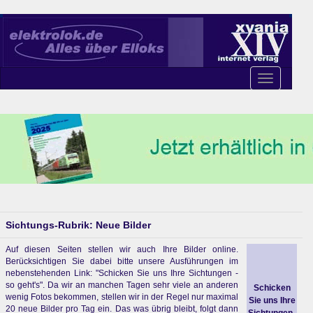
Toggle
navigation
Sichtungs-Rubrik: Neue Bilder
Auf diesen Seiten stellen wir auch Ihre Bilder online.
Berücksichtigen Sie dabei bitte unsere Ausführungen im
nebenstehenden Link: "Schicken Sie uns Ihre Sichtungen -
so geht's". Da wir an manchen Tagen sehr viele an anderen
Schicken
wenig Fotos bekommen, stellen wir in der Regel nur maximal
Sie uns Ihre
20 neue Bilder pro Tag ein. Das was übrig bleibt, folgt dann