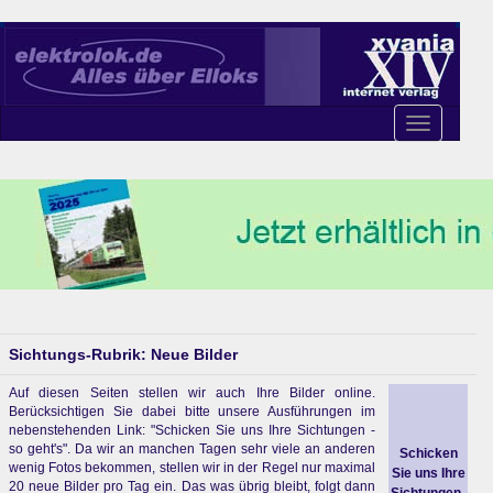
Toggle
navigation
Sichtungs-Rubrik: Neue Bilder
Auf diesen Seiten stellen wir auch Ihre Bilder online.
Berücksichtigen Sie dabei bitte unsere Ausführungen im
nebenstehenden Link: "Schicken Sie uns Ihre Sichtungen -
so geht's". Da wir an manchen Tagen sehr viele an anderen
Schicken
wenig Fotos bekommen, stellen wir in der Regel nur maximal
Sie uns Ihre
20 neue Bilder pro Tag ein. Das was übrig bleibt, folgt dann