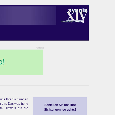
Anzeige
 uns Ihre Sichtungen
g ein. Das was übrig
Schicken Sie uns Ihre
em Hinweis auf die
Sichtungen- so gehts!