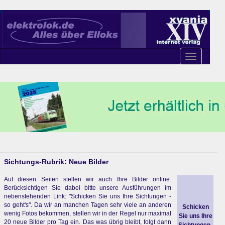
Toggle
navigation
Sichtungs-Rubrik: Neue Bilder
Auf diesen Seiten stellen wir auch Ihre Bilder online.
Berücksichtigen Sie dabei bitte unsere Ausführungen im
nebenstehenden Link: "Schicken Sie uns Ihre Sichtungen -
so geht's". Da wir an manchen Tagen sehr viele an anderen
Schicken
wenig Fotos bekommen, stellen wir in der Regel nur maximal
Sie uns Ihre
20 neue Bilder pro Tag ein. Das was übrig bleibt, folgt dann