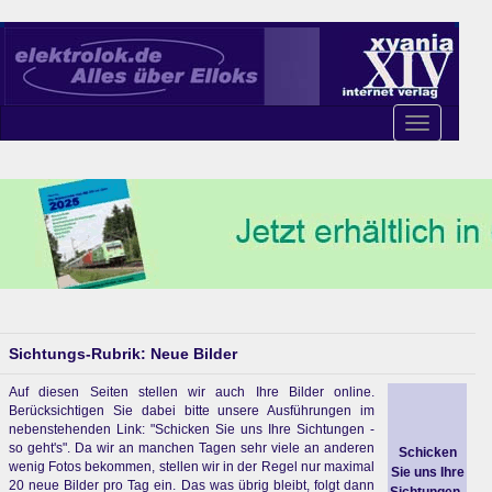
Toggle
navigation
Sichtungs-Rubrik: Neue Bilder
Auf diesen Seiten stellen wir auch Ihre Bilder online.
Berücksichtigen Sie dabei bitte unsere Ausführungen im
nebenstehenden Link: "Schicken Sie uns Ihre Sichtungen -
so geht's". Da wir an manchen Tagen sehr viele an anderen
Schicken
wenig Fotos bekommen, stellen wir in der Regel nur maximal
Sie uns Ihre
20 neue Bilder pro Tag ein. Das was übrig bleibt, folgt dann