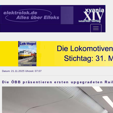
Toggle
navigation
Datum: 21.11.2025 Uhrzeit: 07:07
Die ÖBB präsentieren ersten upgegradeten Rail