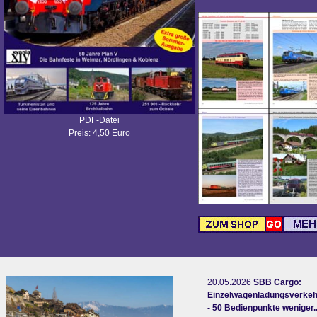
PDF-Datei
Preis: 4,50 Euro
20.05.2026
SBB Cargo:
Einzelwagenladungsverkeh
- 50 Bedienpunkte weniger.