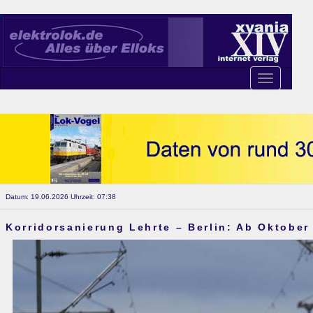
Toggle
navigation
Datum: 19.06.2026 Uhrzeit: 07:38
Korridorsanierung Lehrte – Berlin: Ab Oktober