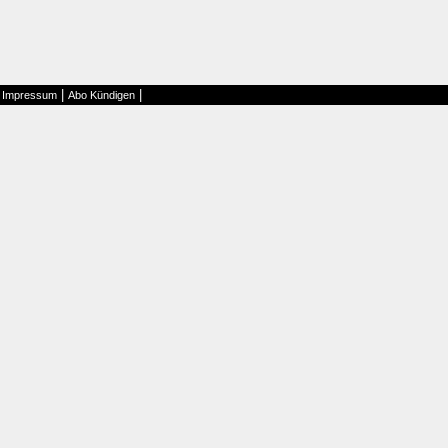
|
|
|
Impressum
Abo Kündigen