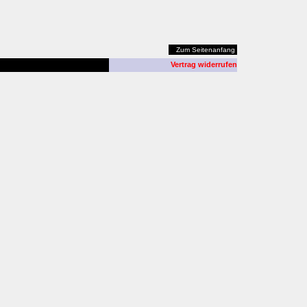
Zum Seitenanfang
Vertrag widerrufen