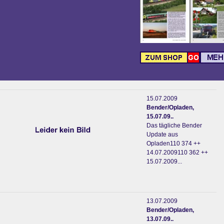
15.07.2009
Bender/Opladen,
15.07.09..
Das tägliche Bender
Update aus
Opladen110 374 ++
14.07.2009110 362 ++
15.07.2009...
13.07.2009
Bender/Opladen,
13.07.09..